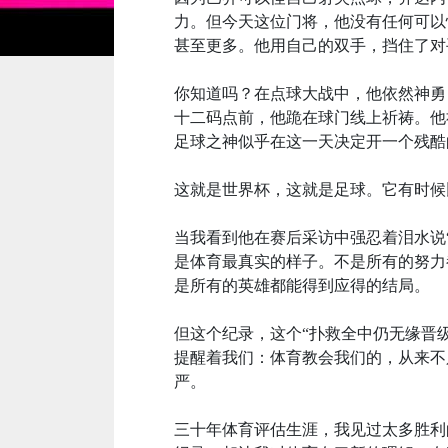
力。但今天这位门将，他没有任何可以
甚至更多。他用自己的双手，挡住了对
你知道吗？在点球大战中，他依然神勇
十二码点前，他跪在球门线上祈祷。他
足球之神似乎在这一天决定开一个残酷
这就是世界杯，这就是足球。它有时候
当我看到他在赛后采访中强忍着泪水说
是体育最真实的样子。不是所有的努力
是所有的英雄都能得到应得的结局。
但这个纪录，这个“扑救全中仍无缘晋
提醒着我们：体育教会我们的，从来不
严。
三十年体育评估生涯，我见过太多胜利