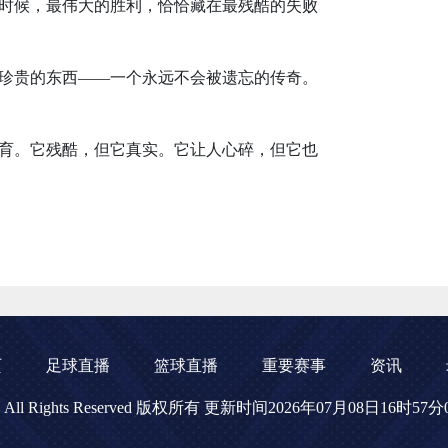
时候，最伟大的胜利，恰恰藏在最残酷的失败
珍贵的东西——一个永远不会被遗忘的传奇。
育。它残酷，但它真实。它让人心碎，但它也
页
足球直播
篮球直播
重要赛事
资讯
播网 All Rights Reserved 版权所有 更新时间2026年07月08日16时57