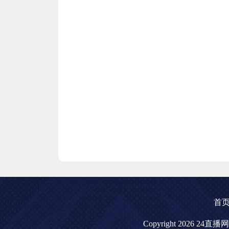
首
Copyright 2026 24直