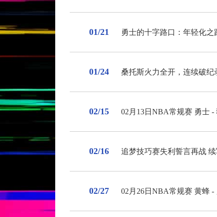
01/21
勇士的十字路口：年轻化之
01/24
桑托斯火力全开，连续破纪
02/15
02月13日NBA常规赛 勇士 
02/16
追梦技巧赛失利誓言再战 
02/27
02月26日NBA常规赛 黄蜂 