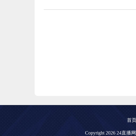
首
Copyright 2026 24直