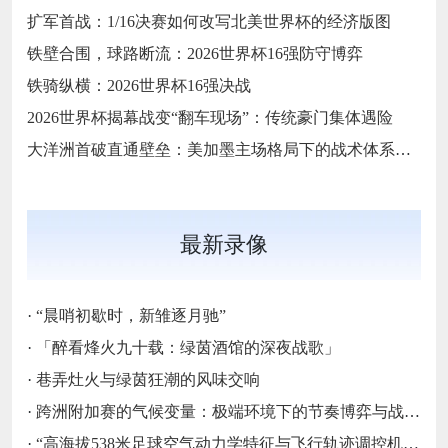
扩军首战：1/16决赛如何改写北美世界杯的经济版图
铁壁合围，球路断流：2026世界杯16强防守博弈
铁骑纵横：2026世界杯16强决战
2026世界杯揭幕战变“翻车现场”：传统豪门集体遇险
大洋洲首破直通壁垒：美加墨主场格局下的战术体系重构
最新录像
·
“晨哨初歇时，新雏逐月驰”
·
「醉看烽火九十载：绿茵酒馆的深夜战歌」
·
巷弄灶火与绿茵狂潮的风味交响
·
跨洲附加赛的气候变量：极端环境下的节奏博弈与战术自适应
·
“高海拔538米足球空气动力学特征与飞行轨迹调控机制——以2026世界杯BBVA球场为实证场景”