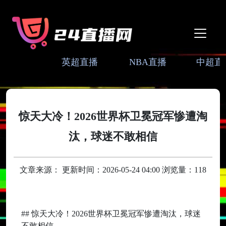
英超直播
NBA直播
中超直
惊天大冷！2026世界杯卫冕冠军惨遭淘
汰，球迷不敢相信
文章来源： 更新时间：2026-05-24 04:00 浏览量：118
## 惊天大冷！2026世界杯卫冕冠军惨遭淘汰，球迷
不敢相信