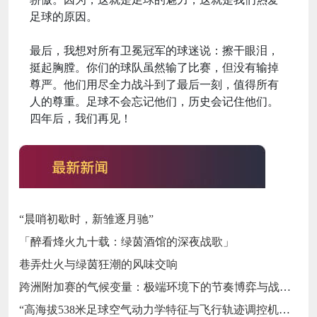
足球的原因。
最后，我想对所有卫冕冠军的球迷说：擦干眼泪，
挺起胸膛。你们的球队虽然输了比赛，但没有输掉
尊严。他们用尽全力战斗到了最后一刻，值得所有
人的尊重。足球不会忘记他们，历史会记住他们。
四年后，我们再见！
“晨哨初歇时，新雏逐月驰”
「醉看烽火九十载：绿茵酒馆的深夜战歌」
巷弄灶火与绿茵狂潮的风味交响
跨洲附加赛的气候变量：极端环境下的节奏博弈与战术自适应
“高海拔538米足球空气动力学特征与飞行轨迹调控机制——以2026世界杯BBVA球场为实证场景”