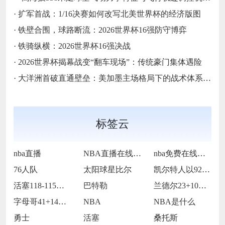
·
扩军首战：1/16决赛如何改写北美世界杯的经济版图
·
铁壁合围，球路断流：2026世界杯16强防守博弈
·
铁骑纵横：2026世界杯16强决战
·
2026世界杯揭幕战变“翻车现场”：传统豪门集体遇险
·
大洋洲首破直通壁垒：美加墨主场格局下的战术体系重构
标签云
nba直播
NBA直播在线观看
nba免费在线高清直播
76人队
太阳球星比尔
凯尔特人以92-105不敌雷霆
活塞118-115逆转险胜开拓者
巴特勒
兰德尔23+10爱德华兹19中5 森林狼
字母哥41+14班凯罗复出34+7 雄鹿
NBA
NBA是什么
勇士
活塞
桑托斯