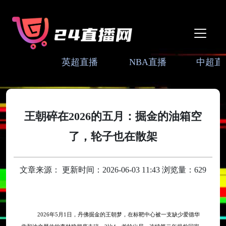
英超直播
NBA直播
中超直
王朝碎在2026的五月：掘金的油箱空
了，轮子也在散架
文章来源： 更新时间：2026-06-03 11:43 浏览量：629
2026年5月1日，丹佛掘金的王朝梦，在标靶中心被一支缺少爱德华