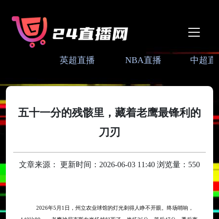
英超直播
NBA直播
中超直
五十一分的残骸里，藏着老鹰最锋利的
刀刃
文章来源： 更新时间：2026-06-03 11:40 浏览量：550
2026年5月1日，州立农业球馆的灯光刺得人睁不开眼。终场哨响，