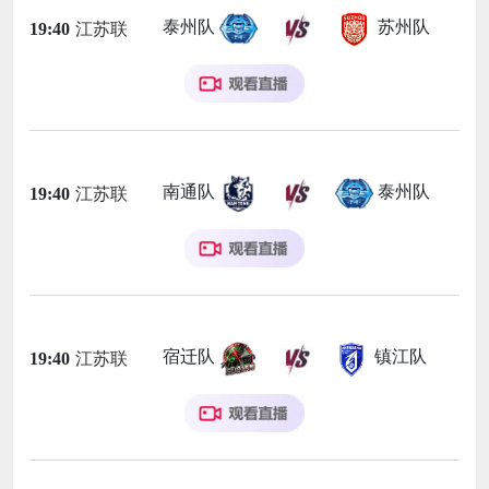
泰州队
苏州队
19:40
江苏联
南通队
泰州队
19:40
江苏联
宿迁队
镇江队
19:40
江苏联