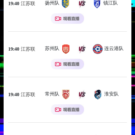
扬州队
镇江队
19:40
江苏联
苏州队
连云港队
19:40
江苏联
常州队
淮安队
19:40
江苏联