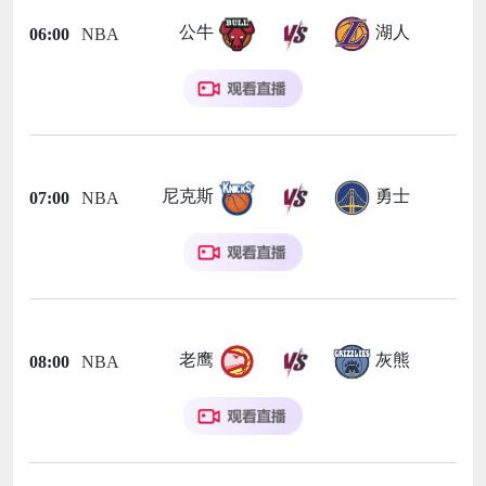
公牛
湖人
06:00
NBA
尼克斯
勇士
07:00
NBA
老鹰
灰熊
08:00
NBA