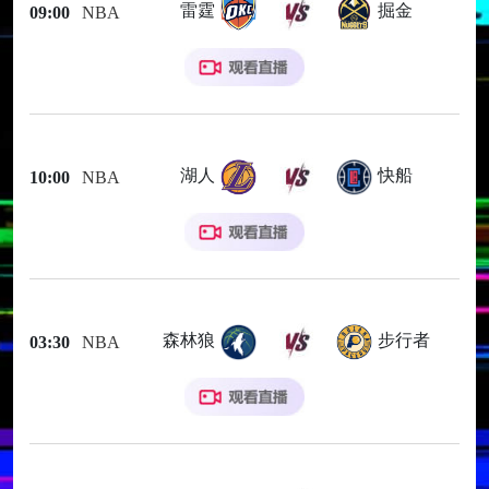
雷霆
掘金
09:00
NBA
湖人
快船
10:00
NBA
森林狼
步行者
03:30
NBA