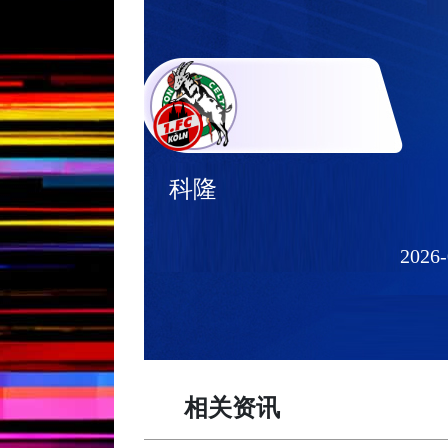
科隆
2026-
相关资讯