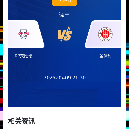
德甲
RB莱比锡
圣保利
2026-05-09 21:30
相关资讯