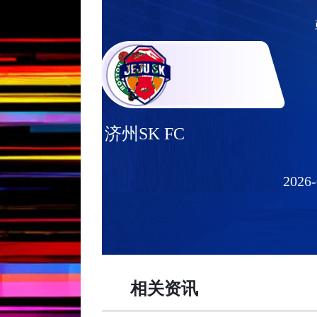
济州SK FC
2026-
相关资讯