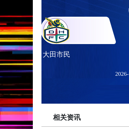
大田市民
2026-
相关资讯