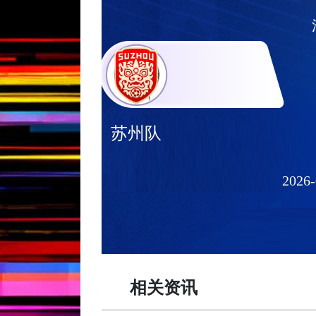
苏州队
2026-
相关资讯