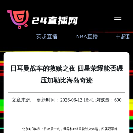
英超直播
NBA直播
中超直
日耳曼战车的救赎之夜 四星荣耀能否碾
压加勒比海岛奇迹
文章来源： 更新时间：2026-06-12 16:41 浏览量：690
北京时间
6月15日凌晨一点，世界杯E组首轮战火燃起，四届冠军德