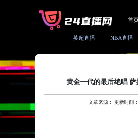
首
英超直播
NBA直播
黄金一代的最后绝唱 
文章来源： 更新时间：2026