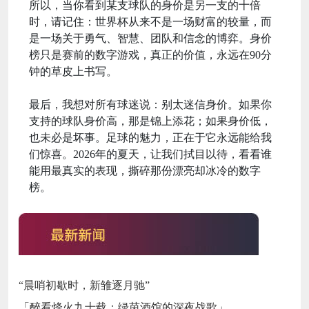
所以，当你看到某支球队的身价是另一支的十倍
时，请记住：世界杯从来不是一场财富的较量，而
是一场关于勇气、智慧、团队和信念的博弈。身价
榜只是赛前的数字游戏，真正的价值，永远在90分
钟的草皮上书写。
最后，我想对所有球迷说：别太迷信身价。如果你
支持的球队身价高，那是锦上添花；如果身价低，
也未必是坏事。足球的魅力，正在于它永远能给我
们惊喜。2026年的夏天，让我们拭目以待，看看谁
能用最真实的表现，撕碎那份漂亮却冰冷的数字
榜。
“晨哨初歇时，新雏逐月驰”
「醉看烽火九十载：绿茵酒馆的深夜战歌」