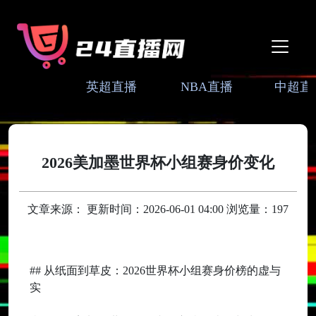
英超直播
NBA直播
中超直
2026美加墨世界杯小组赛身价变化
文章来源： 更新时间：2026-06-01 04:00 浏览量：197
## 从纸面到草皮：2026世界杯小组赛身价榜的虚与
实