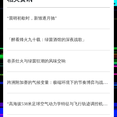
“晨哨初歇时，新雏逐月驰”
「醉看烽火九十载：绿茵酒馆的深夜战歌」
巷弄灶火与绿茵狂潮的风味交响
跨洲附加赛的气候变量：极端环境下的节奏博弈与战术自适应
“高海拔538米足球空气动力学特征与飞行轨迹调控机制——以2026世界杯BBVA球场为实证场景”