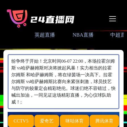
英超直播
NBA直播
中超直
纷争终于开始！北京时间06-07 22:00，本场拉霍尔姆
斯 vs哈萨赫姆斯对决将掀起风暴！实力相当的拉霍
尔姆斯 和哈萨赫姆斯，将在绿茵场一决高下。拉霍
尔姆斯 vs哈萨赫姆斯比赛向来紧张刺激，球员技艺
与防守的较量定会精彩绝伦。球迷们绝不容错过，快
喊出加油，一同见证这场精彩直播，为心仪球队助
威！;
CCTV5
爱奇艺
咪咕体育
腾讯体育