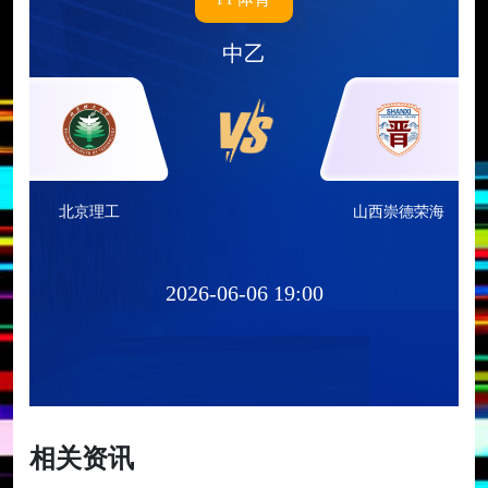
中乙
北京理工
山西崇德荣海
2026-06-06 19:00
相关资讯