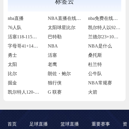
标签云
nba直播
NBA直播在线观看
nba免费在线高清直播
76人队
太阳球星比尔
凯尔特人以92-105不敌雷霆
活塞118-115逆转险胜开拓者
巴特勒
兰德尔23+10爱德华兹19中5 森林狼
字母哥41+14班凯罗复出34+7 雄鹿
NBA
NBA是什么
勇士
活塞
桑托斯
太阳
老鹰
杜兰特
比尔
朗佐・鲍尔
公牛队
掘金
独行侠
NBA常规赛
凯尔特人120-119险胜鹈鹕
G 联赛
火箭
首页
足球直播
篮球直播
重要赛事
资