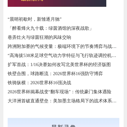
“晨哨初歇时，新雏逐月驰”
「醉看烽火九十载：绿茵酒馆的深夜战歌」
巷弄灶火与绿茵狂潮的风味交响
跨洲附加赛的气候变量：极端环境下的节奏博弈与战术自适应
“高海拔538米足球空气动力学特征与飞行轨迹调控机制——以2026世界杯BBVA球场为实证场景”
扩军首战：1/16决赛如何改写北美世界杯的经济版图
铁壁合围，球路断流：2026世界杯16强防守博弈
铁骑纵横：2026世界杯16强决战
2026世界杯揭幕战变“翻车现场”：传统豪门集体遇险
大洋洲首破直通壁垒：美加墨主场格局下的战术体系重构