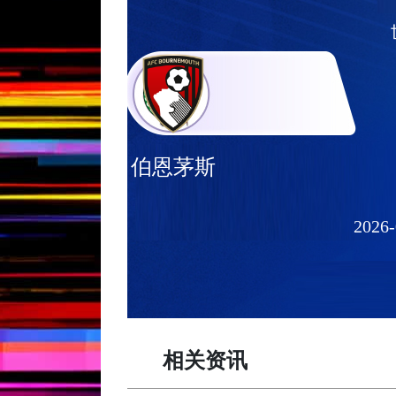
伯恩茅斯
2026-
相关资讯