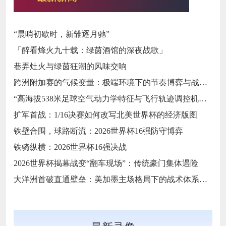
“晨哨初歇时，新雏逐月驰”
「醉看烽火九十载：绿茵酒馆的深夜战歌」
巷弄灶火与绿茵狂潮的风味交响
跨洲附加赛的气候变量：极端环境下的节奏博弈与战术自适应
“高海拔538米足球空气动力学特征与飞行轨迹调控机制——以2026世界杯BBVA球场为实证场景”
扩军首战：1/16决赛如何改写北美世界杯的经济版图
铁壁合围，球路断流：2026世界杯16强防守博弈
铁骑纵横：2026世界杯16强决战
2026世界杯揭幕战变“翻车现场”：传统豪门集体遇险
大洋洲首破直通壁垒：美加墨主场格局下的战术体系重构