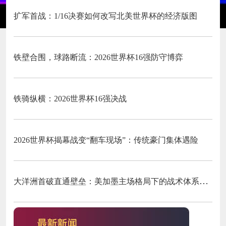
扩军首战：1/16决赛如何改写北美世界杯的经济版图
铁壁合围，球路断流：2026世界杯16强防守博弈
铁骑纵横：2026世界杯16强决战
2026世界杯揭幕战变“翻车现场”：传统豪门集体遇险
大洋洲首破直通壁垒：美加墨主场格局下的战术体系重构