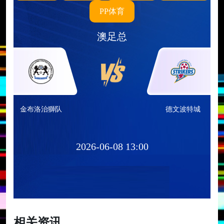
PP体育
澳足总
金布洛治獅队
德文波特城
2026-06-08 13:00
相关资讯