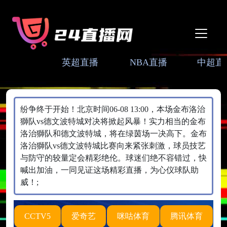
英超直播
NBA直播
中超直
纷争终于开始！北京时间06-08 13:00，本场金布洛治
獅队vs德文波特城对决将掀起风暴！实力相当的金布
洛治獅队和德文波特城，将在绿茵场一决高下。金布
洛治獅队vs德文波特城比赛向来紧张刺激，球员技艺
与防守的较量定会精彩绝伦。球迷们绝不容错过，快
喊出加油，一同见证这场精彩直播，为心仪球队助
威！;
CCTV5
爱奇艺
咪咕体育
腾讯体育