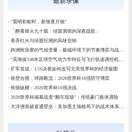
最新录像
·
“晨哨初歇时，新雏逐月驰”
·
「醉看烽火九十载：绿茵酒馆的深夜战歌」
·
巷弄灶火与绿茵狂潮的风味交响
·
跨洲附加赛的气候变量：极端环境下的节奏博弈与战术自适应
·
“高海拔538米足球空气动力学特征与飞行轨迹调控机制——以2026世界杯BBVA球场为实证场景”
·
扩军首战：1/16决赛如何改写北美世界杯的经济版图
·
铁壁合围，球路断流：2026世界杯16强防守博弈
·
铁骑纵横：2026世界杯16强决战
·
2026世界杯揭幕战变“翻车现场”：传统豪门集体遇险
·
大洋洲首破直通壁垒：美加墨主场格局下的战术体系重构