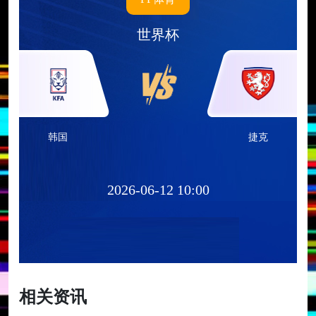
世界杯
韩国
捷克
2026-06-12 10:00
相关资讯