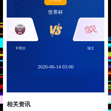
世界杯
卡塔尔
瑞士
2026-06-14 03:00
相关资讯