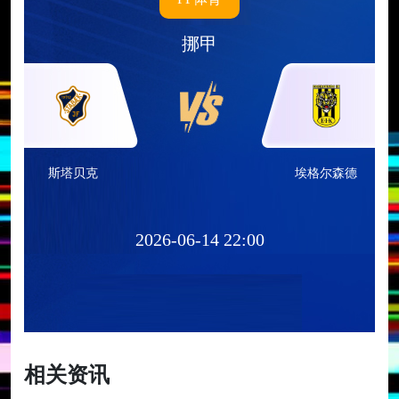
挪甲
斯塔贝克
埃格尔森德
2026-06-14 22:00
相关资讯