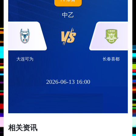
中乙
大连可为
长春喜都
2026-06-13 16:00
相关资讯