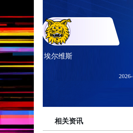
埃尔维斯
2026-
相关资讯