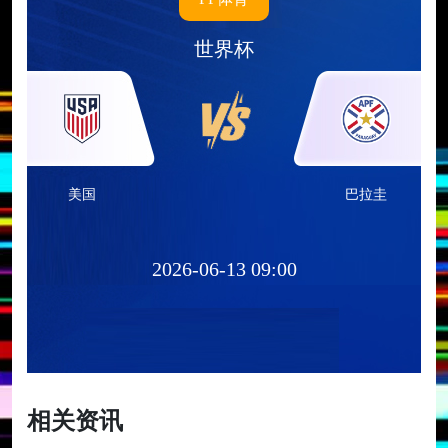
世界杯
美国
巴拉圭
2026-06-13 09:00
相关资讯